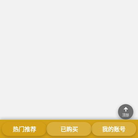
↑
顶部
热门推荐
已购买
我的账号