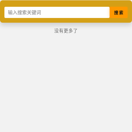
搜 索
没有更多了